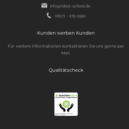
info@robot-school.de
06171 - 279 2990
Kunden werben Kunden
Für weitere Informationen kontaktieren Sie uns gerne per
Mail.
Qualitätscheck