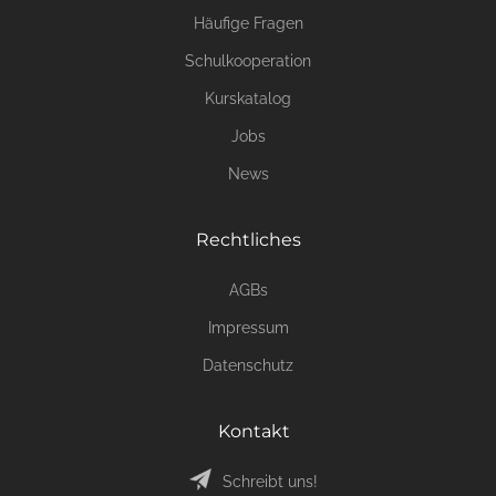
Häufige Fragen
Schulkooperation
Kurskatalog
Jobs
News
Rechtliches
AGBs
Impressum
Datenschutz
Kontakt
Schreibt uns!