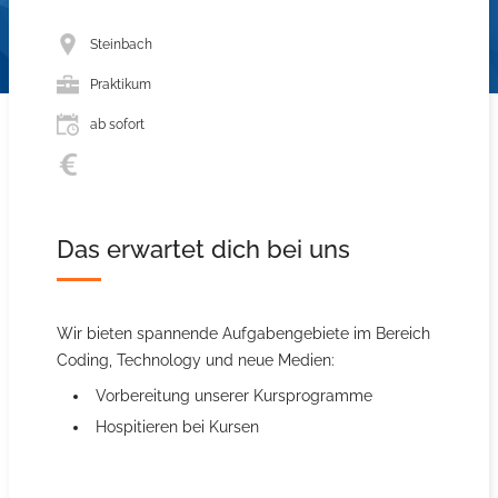
Steinbach
Praktikum
ab sofort
Das erwartet dich bei uns
Wir bieten spannende Aufgabengebiete im Bereich
Coding, Technology und neue Medien:
Vorbereitung unserer Kursprogramme
Hospitieren bei Kursen