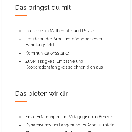
Das bringst du mit
Interesse an Mathematik und Physik
Freude an der Arbeit im pädagogischen
Handlungsfeld
Kommunikationsstärke
Zuverlässigkeit, Empathie und
Kooperationsfähigkeit zeichnen dich aus
Das bieten wir dir
Erste Erfahrungen im Pädagogischen Bereich
Dynamisches und angenehmes Arbeitsumfeld