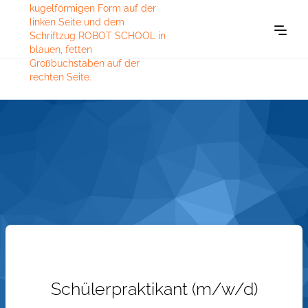
Schülerpraktikant (m/w/d)