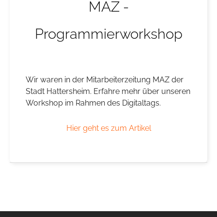
MAZ -
Programmierworkshop
Wir waren in der Mitarbeiterzeitung MAZ der
Stadt Hattersheim. Erfahre mehr über unseren
Workshop im Rahmen des Digitaltags.
Hier geht es zum Artikel