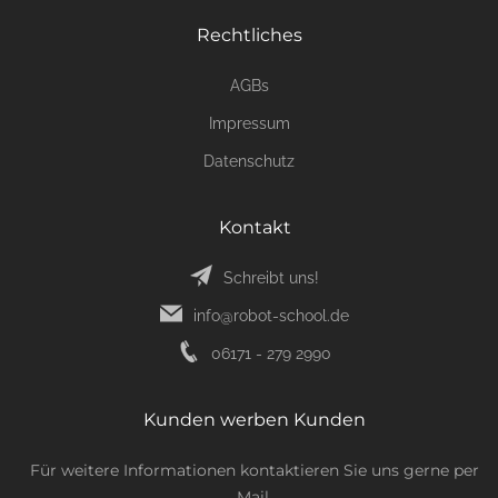
Rechtliches
AGBs
Impressum
Datenschutz
Kontakt
Schreibt uns!
info@robot-school.de
06171 - 279 2990
Kunden werben Kunden
Für weitere Informationen kontaktieren Sie uns gerne per
Mail.