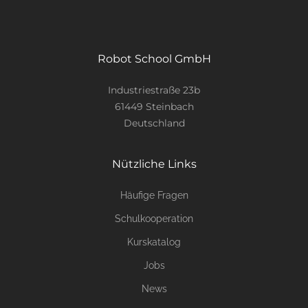
Robot School GmbH
Industriestraße 23b
61449 Steinbach
Deutschland
Nützliche Links
Häufige Fragen
Schulkooperation
Kurskatalog
Jobs
News