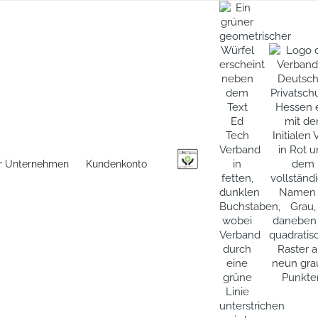
r Unternehmen
Kundenkonto