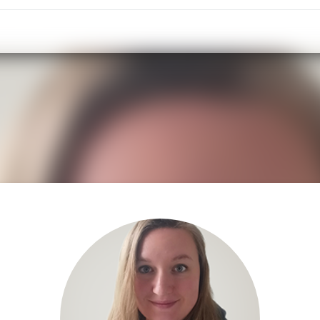
Informat