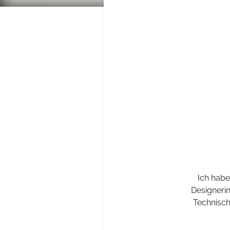
Ich habe
Designerin
Technisch