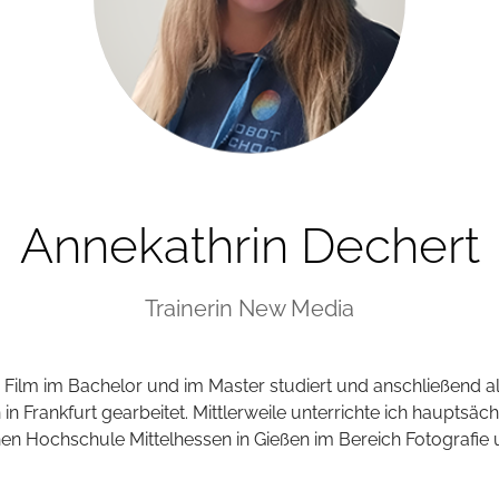
Annekathrin Dechert
Trainerin New Media
 Film im Bachelor und im Master studiert und anschließend a
 in Frankfurt gearbeitet. Mittlerweile unterrichte ich hauptsäch
en Hochschule Mittelhessen in Gießen im Bereich Fotografie 