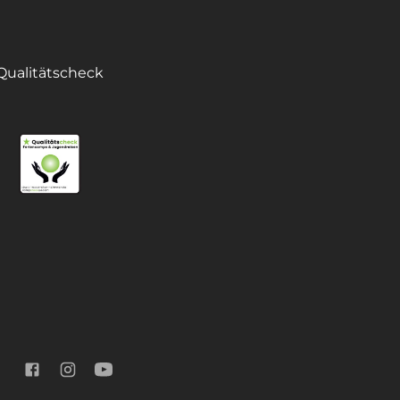
Qualitätscheck