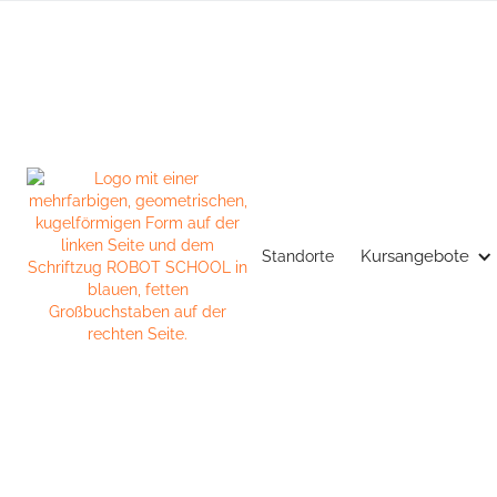
Kursangebote
Standorte