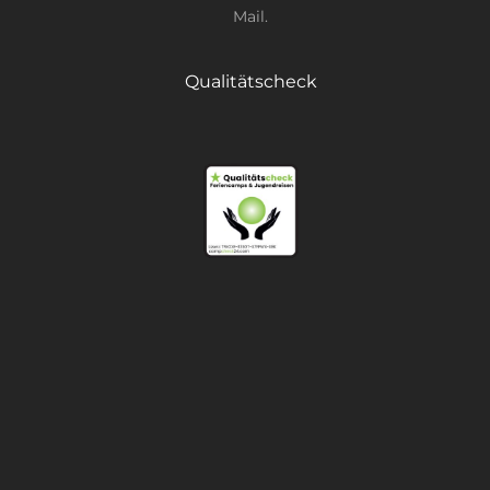
Mail.
Qualitätscheck