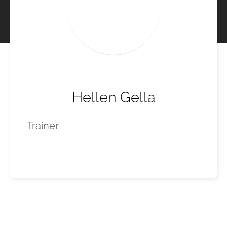
Hellen Gella
Trainer