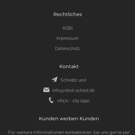
Rechtliches
AGBs
Impressum
Datenschutz
Kontakt
Schreibt uns!
info@robot-school.de
06171 - 279 2990
Kunden werben Kunden
Für weitere Informationen kontaktieren Sie uns gerne per