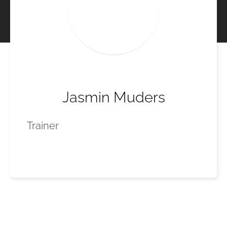
Jasmin Muders
Trainer