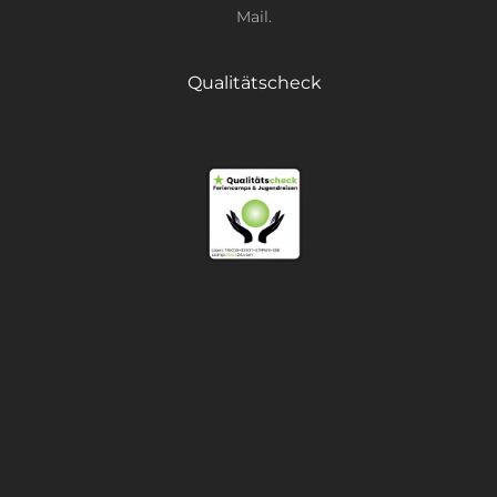
Mail.
Qualitätscheck