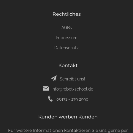
Rechtliches
AGBs
Impressum
Datenschutz
Kontakt
Schreibt uns!
info@robot-school.de
06171 - 279 2990
Kunden werben Kunden
Für weitere Informationen kontaktieren Sie uns gerne per