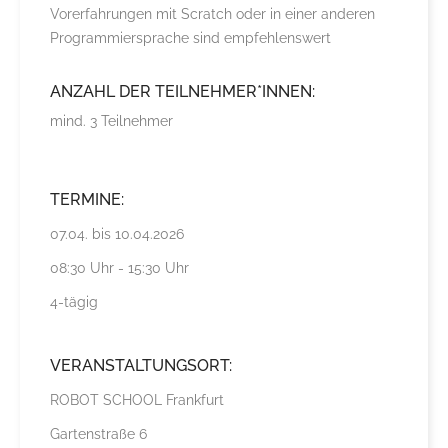
Vorerfahrungen mit Scratch oder in einer anderen
Programmiersprache sind empfehlenswert
ANZAHL DER TEILNEHMER*INNEN:
mind. 3 Teilnehmer
TERMINE:
07.04. bis 10.04.2026
08:30 Uhr - 15:30 Uhr
4-tägig
VERANSTALTUNGSORT:
ROBOT SCHOOL Frankfurt
Gartenstraße 6