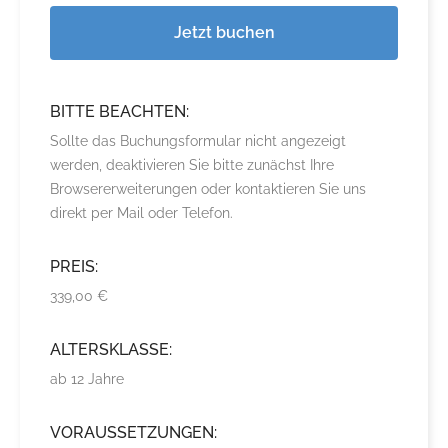
Jetzt buchen
BITTE BEACHTEN:
Sollte das Buchungsformular nicht angezeigt
werden, deaktivieren Sie bitte zunächst Ihre
Browsererweiterungen oder kontaktieren Sie uns
direkt per Mail oder Telefon.
PREIS:
339,00 €
ALTERSKLASSE:
ab 12 Jahre
VORAUSSETZUNGEN: