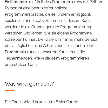
Einführung in die Welt des Programmierens mit Python.
Python ist eine benutzerfreundliche
Programmiersprache, die es Kindern ermöglicht,
spielerisch und kreativ zu lernen. In diesem Kurs
werden sie die Grundlagen der Programmierung
verstehen und lernen, wie sie eigene Programme
schreiben können. Die KI zieht in immer mehr Bereich
des alltäglichen- und Arbeitsleben ein, auch in der
Programmierung. In unserem Kurs lernen die
Teilnehmenden, wie KI sie beim Programmieren
unterstützen kann.
Was wird gemacht?
Der Tagesablauf in unserem FerienCamp: