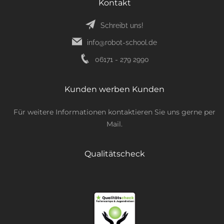
Kontakt
Schreibt uns!
info@robot-school.de
06171 - 279 2990
Kunden werben Kunden
Für weitere Informationen kontaktieren Sie uns gerne per
Mail.
Qualitätscheck