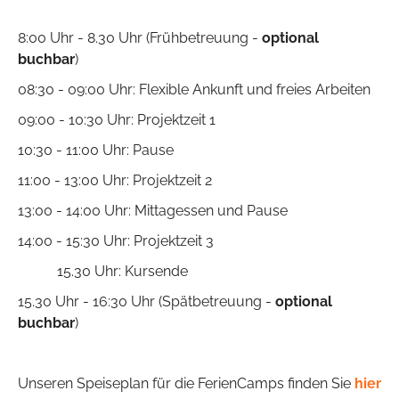
8:00 Uhr - 8.30 Uhr (Frühbetreuung -
optional
buchbar
)
08:30 - 09:00 Uhr: Flexible Ankunft und freies Arbeiten
09:00 - 10:30 Uhr: Projektzeit 1
10:30 - 11:00 Uhr: Pause
11:00 - 13:00 Uhr: Projektzeit 2
13:00 - 14:00 Uhr: Mittagessen und Pause
14:00 - 15:30 Uhr: Projektzeit 3
15.30 Uhr: Kursende
15.30 Uhr - 16:30 Uhr (Spätbetreuung -
optional
buchbar
)
Unseren Speiseplan für die FerienCamps finden Sie
hier