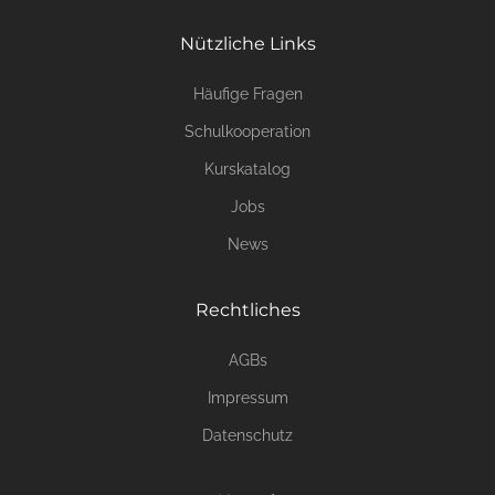
Nützliche Links
Häufige Fragen
Schulkooperation
Kurskatalog
Jobs
News
Rechtliches
AGBs
Impressum
Datenschutz