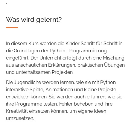
.
Was wird gelernt?
In diesem Kurs werden die Kinder Schritt für Schritt in
die Grundlagen der Python- Programmierung
eingeführt. Der Unterricht erfolgt durch eine Mischung
aus anschaulichen Erklärungen, praktischen Übungen
und unterhaltsamen Projekten.
Die Jugendliche werden lernen, wie sie mit Python
interaktive Spiele, Animationen und kleine Projekte
entwickeln können. Sie werden auch erfahren, wie sie
ihre Programme testen, Fehler beheben und ihre
Kreativität einsetzen können, um eigene Ideen
umzusetzen.