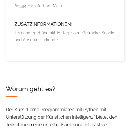
60594 Frankfurt am Main
ZUSATZINFORMATIONEN:
Teilnahmegebühr inkl. Mittagessen, Getränke, Snacks
und Abschlussurkunde
Worum geht es?
Der Kurs "Lerne Programmieren mit Python mit
Unterstützung der Künstlichen Intelligenz" bietet den
Teilnehmern eine unterhaltsame und interaktive