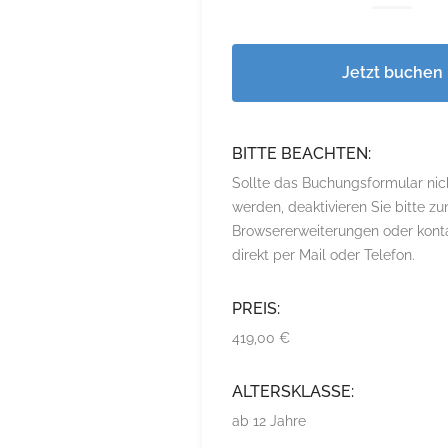
Jetzt buchen
BITTE BEACHTEN:
Sollte das Buchungsformular nic
werden, deaktivieren Sie bitte zu
Browsererweiterungen oder konta
direkt per Mail oder Telefon.
PREIS:
419,00 €
ALTERSKLASSE:
ab 12 Jahre