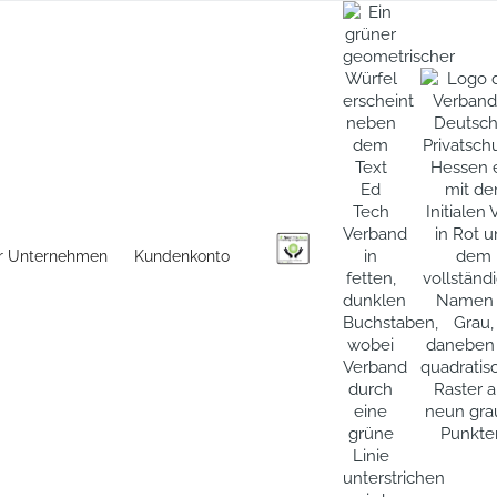
r Unternehmen
Kundenkonto