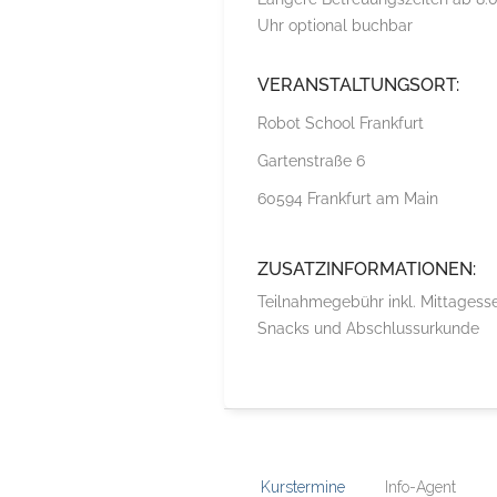
Uhr optional buchbar
VERANSTALTUNGSORT:
Robot School Frankfurt
Gartenstraße 6
60594 Frankfurt am Main
ZUSATZINFORMATIONEN:
Teilnahmegebühr inkl. Mittagesse
Snacks und Abschlussurkunde