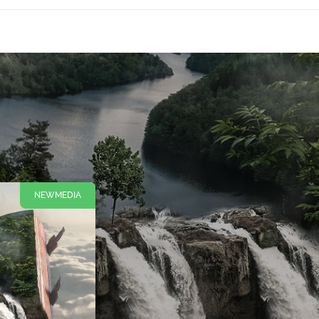
NEWMEDIA