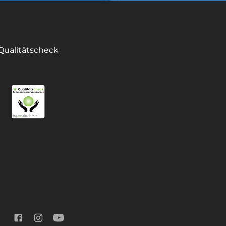
Qualitätscheck