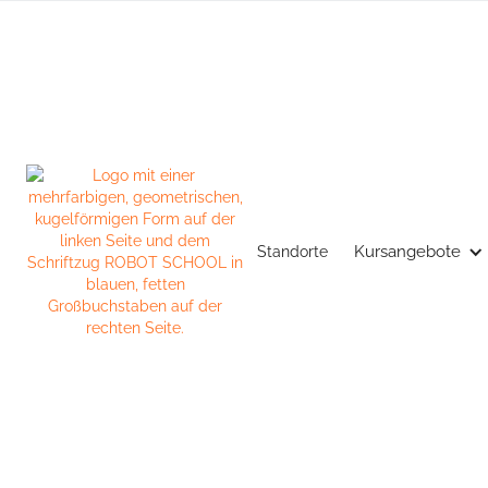
Kursangebote
Standorte