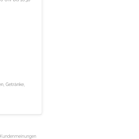
n, Getränke,