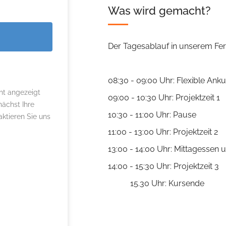
Was wird gemacht?
Der Tagesablauf in unserem Fe
08:30 - 09:00 Uhr: Flexible Anku
ht angezeigt
09:00 - 10:30 Uhr: Projektzeit 1
nächst Ihre
10:30 - 11:00 Uhr: Pause
ktieren Sie uns
11:00 - 13:00 Uhr: Projektzeit 2
13:00 - 14:00 Uhr: Mittagessen
14:00 - 15:30 Uhr: Projektzeit 3
15.30 Uhr: Kursende