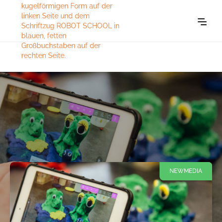
NEWMEDIA