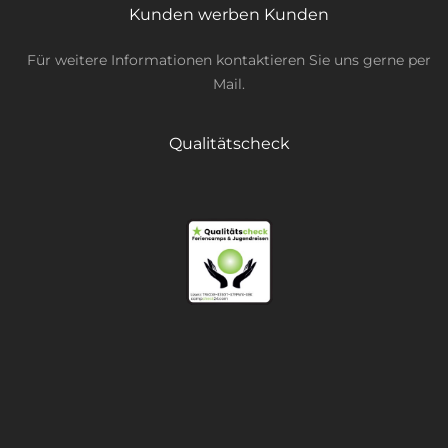
Kunden werben Kunden
Für weitere Informationen kontaktieren Sie uns gerne per
Mail.
Qualitätscheck