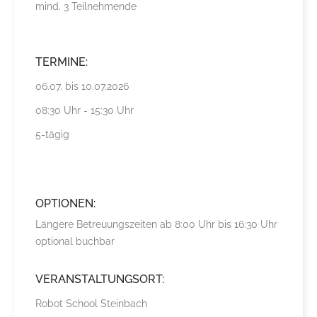
mind. 3 Teilnehmende
TERMINE:
06.07. bis 10.07.2026
08:30 Uhr - 15:30 Uhr
5-tägig
OPTIONEN:
Längere Betreuungszeiten ab 8:00 Uhr bis 16:30 Uhr
optional buchbar
VERANSTALTUNGSORT:
Robot School Steinbach