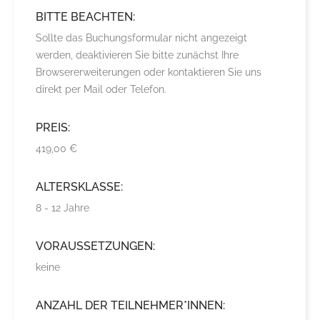
BITTE BEACHTEN:
Sollte das Buchungsformular nicht angezeigt
werden, deaktivieren Sie bitte zunächst Ihre
Browsererweiterungen oder kontaktieren Sie uns
direkt per Mail oder Telefon.
PREIS:
419,00 €
ALTERSKLASSE:
8 - 12 Jahre
VORAUSSETZUNGEN:
keine
ANZAHL DER TEILNEHMER*INNEN: