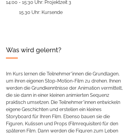
14:00 - 15:30 Uhr: Projektzeit 3
15.30 Uhr: Kursende
Was wird gelernt?
Im Kurs lernen die Teilnehmer*innen die Grundlagen,
um ihren eigenen Stop-Motion-Film zu drehen. Ihnen
werden die Grundkenntnisse der Animation vermittelt,
die sie dann in einer kleinen animierten Sequenz
praktisch umsetzen. Die Teilnehmer*innen entwickeln
eigene Geschichten und erstellen ein kleines
Storyboard für Ihren Film. Ebenso bauen sie die
Figuren, Kulissen und Props (Filmrequisiten) für den
späteren Film. Dann werden die Figuren zum Leben