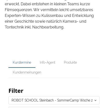
erweckt. Dabei entstehen in kleinen Teams kurze
Filmsequenzen. Wir vermitteln leicht umsetzbares
Experten-Wissen zu Kulissenbau und Entwicklung
einer Geschichte sowie natürlich Kamera- und
Tontechnik inkl. Nachbearbeitung.