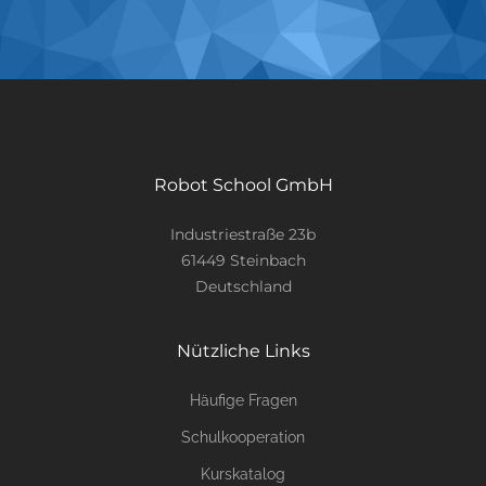
Robot School GmbH
Industriestraße 23b
61449 Steinbach
Deutschland
Nützliche Links
Häufige Fragen
Schulkooperation
Kurskatalog