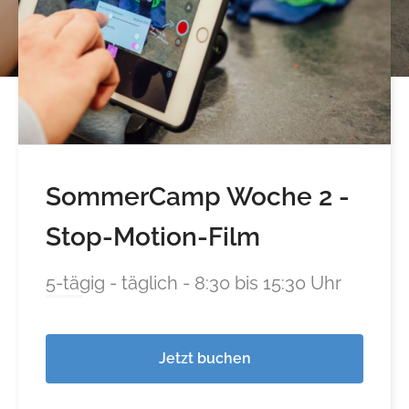
SommerCamp Woche 2 -
Stop-Motion-Film
5-tägig - täglich - 8:30 bis 15:30 Uhr
Jetzt buchen