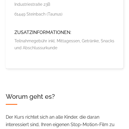
Industriestraße 23B
61449 Steinbach (Taunus)
ZUSATZINFORMATIONEN:
Teilnahmegebühr inkl. Mittagessen, Getränke, Snacks
und Abschlussurkunde
Worum geht es?
Der Kurs richtet sich an alle Kinder, die daran
interessiert sind, Ihren eigenen Stop-Motion-Film zu