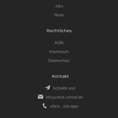
Jobs
News
Rechtliches
AGBs
Impressum
Datenschutz
Kontakt
Schreibt uns!
info@robot-school.de
06171 - 279 2990