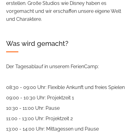
erstellen. Große Studios wie Disney haben es
vorgemacht und wir erschaffen unsere eigene Welt
und Charaktere.
Was wird gemacht?
Der Tagesablauf in unserem FerienCamp:
08:30 - 09:00 Uhr: Flexible Ankunft und freies Spielen
09:00 - 10:30 Uhr: Projektzeit 1
10:30 - 11:00 Uhr: Pause
11:00 - 13:00 Uhr: Projektzeit 2
13:00 - 14:00 Uhr: Mittagessen und Pause